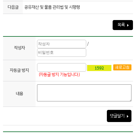
다음글
공유재산 및 물품 관리법 및 시행령
목록
/
작성자
자동글 방지
(자동글 방지 기능입니다.)
내용
댓글달기