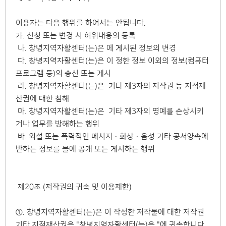
이용자는 다음 행위를 하여서는 안됩니다.
가. 신청 또는 변경 시 허위내용의 등록
나. 창녕지역자활센터(는)은 에 게시된 정보의 변경
다. 창녕지역자활센터(는)은 이 정한 정보 이외의 정보(컴퓨터
프로그램 등)의 송신 또는 게시
라. 창녕지역자활센터(는)은 기타 제3자의 저작권 등 지적재
산권에 대한 침해
마. 창녕지역자활센터(는)은 기타 제3자의 명예를 손상시키
거나 업무를 방해하는 행위
바. 외설 또는 폭력적인 메시지·화상·음성 기타 공서양속에
반하는 정보를 몰에 공개 또는 게시하는 행위
제20조 (저작권의 귀속 및 이용제한)
①. 창녕지역자활센터(는)은 이 작성한 저작물에 대한 저작권
기타 지적재산권은 "창녕지역자활센터(는)은 "에 귀속합니다.