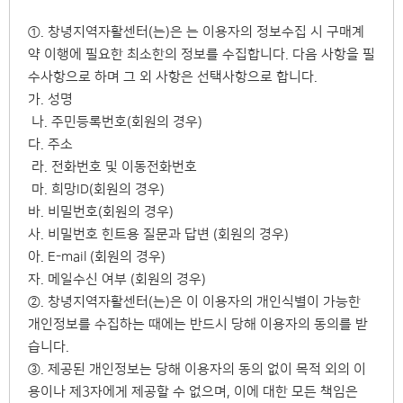
①. 창녕지역자활센터(는)은 는 이용자의 정보수집 시 구매계
약 이행에 필요한 최소한의 정보를 수집합니다. 다음 사항을 필
수사항으로 하며 그 외 사항은 선택사항으로 합니다.
가. 성명
나. 주민등록번호(회원의 경우)
다. 주소
라. 전화번호 및 이동전화번호
마. 희망ID(회원의 경우)
바. 비밀번호(회원의 경우)
사. 비밀번호 힌트용 질문과 답변 (회원의 경우)
아. E-mail (회원의 경우)
자. 메일수신 여부 (회원의 경우)
②. 창녕지역자활센터(는)은 이 이용자의 개인식별이 가능한
개인정보를 수집하는 때에는 반드시 당해 이용자의 동의를 받
습니다.
③. 제공된 개인정보는 당해 이용자의 동의 없이 목적 외의 이
용이나 제3자에게 제공할 수 없으며, 이에 대한 모든 책임은