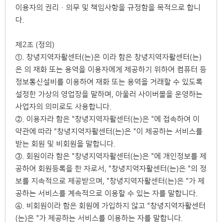
이용자의 권리·의무 및 책임사항을 규정함을 목적으로 합니
다.
제2조 (정의)
①. 창녕지역자활센터(는)은 이라 함은 창녕지역자활센터(는)
은 의 재화 또는 용역을 이용자에게 제공하기 위하여 컴퓨터 등
정보통신설비를 이용하여 재화 또는 용역을 거래할 수 있도록
설정한 가상의 영업장을 말하며, 아울러 사이버몰을 운영하는
사업자의 의미로도 사용합니다.
②. 이용자라 함은 "창녕지역자활센터(는)은 "에 접속하여 이
약관에 따라 "창녕지역자활센터(는)은 "이 제공하는 서비스를
받는 회원 및 비회원을 말합니다.
③. 회원이라 함은 "창녕지역자활센터(는)은 "에 개인정보를 제
공하여 회원등록을 한 자로서, "창녕지역자활센터(는)은 "의 정
보를 지속적으로 제공받으며, "창녕지역자활센터(는)은 "가 제
공하는 서비스를 계속적으로 이용할 수 있는 자를 말합니다.
④. 비회원이라 함은 회원에 가입하지 않고 "창녕지역자활센터
(는)은 "가 제공하는 서비스를 이용하는 자를 말합니다.