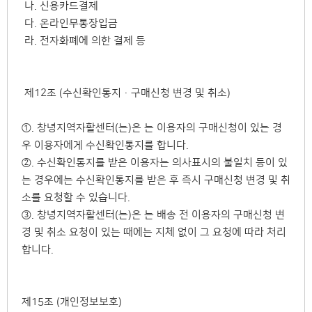
나. 신용카드결제
다. 온라인무통장입금
라. 전자화폐에 의한 결제 등
제12조 (수신확인통지·구매신청 변경 및 취소)
①. 창녕지역자활센터(는)은 는 이용자의 구매신청이 있는 경
우 이용자에게 수신확인통지를 합니다.
②. 수신확인통지를 받은 이용자는 의사표시의 불일치 등이 있
는 경우에는 수신확인통지를 받은 후 즉시 구매신청 변경 및 취
소를 요청할 수 있습니다.
③. 창녕지역자활센터(는)은 는 배송 전 이용자의 구매신청 변
경 및 취소 요청이 있는 때에는 지체 없이 그 요청에 따라 처리
합니다.
제15조 (개인정보보호)