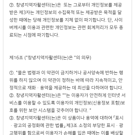
⑦. 창녕지역자활센터(는)은 또는 그로부터 개인정보를 제공
받은 제3자는 개인정보의 수집목적 또는 제공받은 목적을 달
성한 때에는 당해 개인정보를 지체 없이 파기합니다. 단, 사이
버캐시를 이용과 관련한 개인정보는 관련 회계처리가 모두 종
료되는 시점에 파기합니다.
제16조 ("창녕지역자활센터(는)은 "의 의무)
①. "몰은 법령과 이 약관이 금지하거나 공서양속에 반하는 행
위를 하지 않으며 이 약관이 정하는 바에 따라 지속적이고, 안
정적으로 재화·용역을 제공하는 데 최선을 다하여야 합니다.
②. 창녕지역자활센터(는)은 ""는 이용자가 안전하게 인터넷 서
비스를 이용할 수 있도록 이용자의 개인정보(신용정보 포함)보
호를 위한 보안 시스템을 갖추어야 합니다. "
③. 창녕지역자활센터(는)은 이 상품이나 용역에 대하여 「표시
·광고의 공정화에 관한 법률」 제3조 소정의 부당한 표시·광
고행위를 함으로써 이용자가 손해를 입은 때에는 이를 배상할