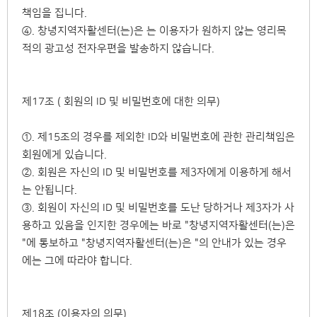
책임을 집니다.
④. 창녕지역자활센터(는)은 는 이용자가 원하지 않는 영리목
적의 광고성 전자우편을 발송하지 않습니다.
제17조 ( 회원의 ID 및 비밀번호에 대한 의무)
①. 제15조의 경우를 제외한 ID와 비밀번호에 관한 관리책임은
회원에게 있습니다.
②. 회원은 자신의 ID 및 비밀번호를 제3자에게 이용하게 해서
는 안됩니다.
③. 회원이 자신의 ID 및 비밀번호를 도난 당하거나 제3자가 사
용하고 있음을 인지한 경우에는 바로 "창녕지역자활센터(는)은
"에 통보하고 "창녕지역자활센터(는)은 "의 안내가 있는 경우
에는 그에 따라야 합니다.
제18조 (이용자의 의무)