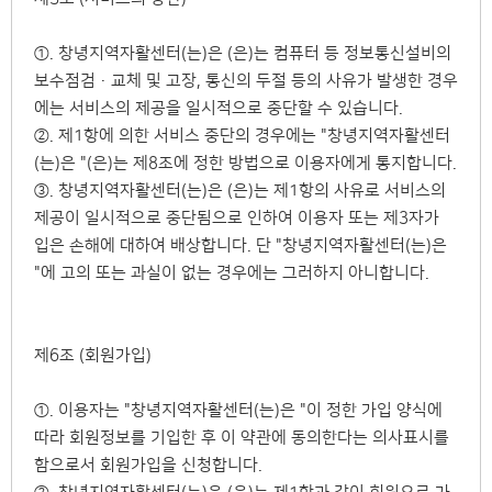
①. 창녕지역자활센터(는)은 (은)는 컴퓨터 등 정보통신설비의
보수점검·교체 및 고장, 통신의 두절 등의 사유가 발생한 경우
에는 서비스의 제공을 일시적으로 중단할 수 있습니다.
②. 제1항에 의한 서비스 중단의 경우에는 "창녕지역자활센터
(는)은 "(은)는 제8조에 정한 방법으로 이용자에게 통지합니다.
③. 창녕지역자활센터(는)은 (은)는 제1항의 사유로 서비스의
제공이 일시적으로 중단됨으로 인하여 이용자 또는 제3자가
입은 손해에 대하여 배상합니다. 단 "창녕지역자활센터(는)은
"에 고의 또는 과실이 없는 경우에는 그러하지 아니합니다.
제6조 (회원가입)
①. 이용자는 "창녕지역자활센터(는)은 "이 정한 가입 양식에
따라 회원정보를 기입한 후 이 약관에 동의한다는 의사표시를
함으로서 회원가입을 신청합니다.