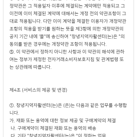
정약관은 그 적용일자 이후에 체결되는 계약에만 적용되고 그
이전에 이미 체결된 계약에 대해서는 개정 전의 약관조항이 그
대로 적용됩니다. 다만 이미 계약을 체결한 이용자가 개정약관
조항의 적용을 받기를 원하는 뜻을 제3항에 의한 개정약관의
공지 기간 내에 '몰"에 송신하여 "창녕지역자활센터(는)은 "의
동의를 받은 경우에는 개정약관 조항이 적용됩니다.
⑤. 이 약관에서 정하지 아니한 사항과 이 약관의 해석에 관하
여는 정부가 제정한 전자거래소비자보호지침 및 관계법령 또
는 상관례에 따릅니다.
제4조 (서비스의 제공 및 변경)
①. 창녕지역자활센터(는)은 (은)는 다음과 같은 업무를 수행합
니다.
가. 재화 또는 용역에 대한 정보 제공 및 구매계약의 체결
나. 구매계약이 체결된 재화 또는 용역의 배송
다. 기타 "창녕지역자활센터(는)은 "이 정하는 업무