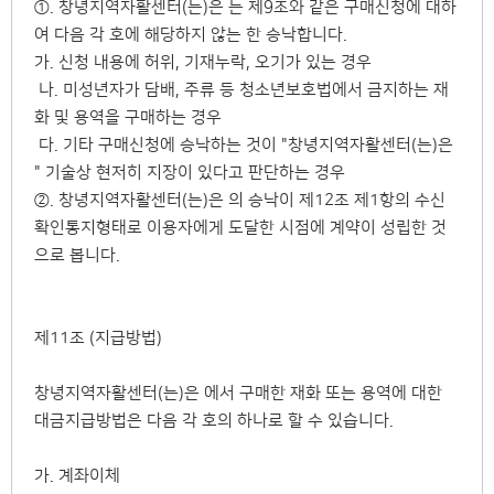
①. 창녕지역자활센터(는)은 는 제9조와 같은 구매신청에 대하
여 다음 각 호에 해당하지 않는 한 승낙합니다.
가. 신청 내용에 허위, 기재누락, 오기가 있는 경우
나. 미성년자가 담배, 주류 등 청소년보호법에서 금지하는 재
화 및 용역을 구매하는 경우
다. 기타 구매신청에 승낙하는 것이 "창녕지역자활센터(는)은
" 기술상 현저히 지장이 있다고 판단하는 경우
②. 창녕지역자활센터(는)은 의 승낙이 제12조 제1항의 수신
확인통지형태로 이용자에게 도달한 시점에 계약이 성립한 것
으로 봅니다.
제11조 (지급방법)
창녕지역자활센터(는)은 에서 구매한 재화 또는 용역에 대한
대금지급방법은 다음 각 호의 하나로 할 수 있습니다.
가. 계좌이체