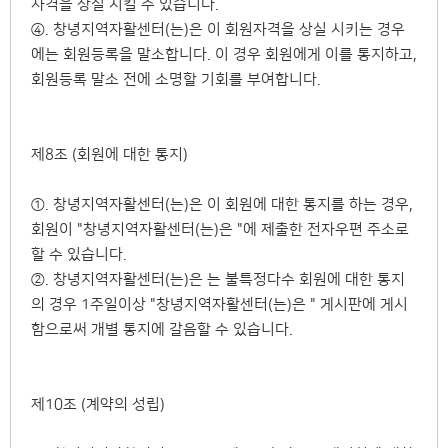
자격을 상실 시킬 수 있습니다.
④. 창녕지역자활센터(는)은 이 회원자격을 상실 시키는 경우
에는 회원등록을 말소합니다. 이 경우 회원에게 이를 통지하고,
회원등록 말소 전에 소명할 기회를 부여합니다.
제8조 (회원에 대한 통지)
①. 창녕지역자활센터(는)은 이 회원에 대한 통지를 하는 경우,
회원이 "창녕지역자활센터(는)은 "에 제출한 전자우편 주소로
할 수 있습니다.
②. 창녕지역자활센터(는)은 는 불특정다수 회원에 대한 통지
의 경우 1주일이상 "창녕지역자활센터(는)은 " 게시판에 게시
함으로써 개별 통지에 갈음할 수 있습니다.
제10조 (계약의 성립)