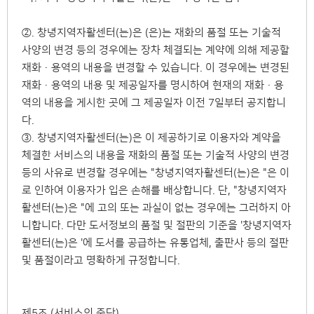
②. 창녕지역자활센터(는)은 (은)는 재화의 품절 또는 기술적
사양의 변경 등의 경우에는 장차 체결되는 계약에 의해 제공할
재화·용역의 내용을 변경할 수 있습니다. 이 경우에는 변경된
재화·용역의 내용 및 제공일자를 명시하여 현재의 재화·용
역의 내용을 게시한 곳에 그 제공일자 이전 7일부터 공지합니
다.
③. 창녕지역자활센터(는)은 이 제공하기로 이용자와 계약을
체결한 서비스의 내용을 재화의 품절 또는 기술적 사양의 변경
등의 사유로 변경할 경우에는 "창녕지역자활센터(는)은 "은 이
로 인하여 이용자가 입은 손해를 배상합니다. 단, "창녕지역자
활센터(는)은 "에 고의 또는 과실이 없는 경우에는 그러하지 아
니합니다. 다만 도서정보의 품절 및 절판의 기준을 '창녕지역자
활센터(는)은 '에 도서를 공급하는 유통업체, 출판사 등의 절판
및 품절이라고 명확하게 규정합니다.
제5조 (서비스의 중단)