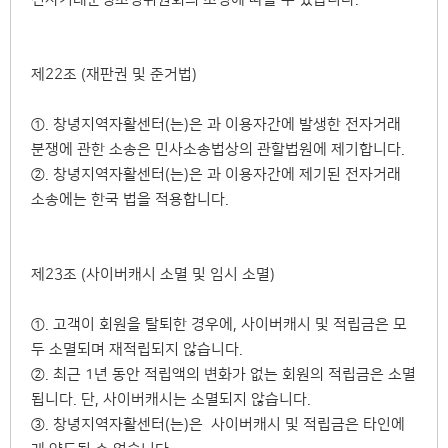
제22조 (재판권 및 준거법)
①. 창녕지역자활센터(는)은 과 이용자간에 발생한 전자거래
분쟁에 관한 소송은 민사소송법상의 관할법원에 제기합니다.
②. 창녕지역자활센터(는)은 과 이용자간에 제기된 전자거래
소송에는 한국 법을 적용합니다.
제23조 (사이버캐시 소멸 및 임시 소멸)
①. 고객이 회원을 탈퇴한 경우에, 사이버캐시 및 적립금은 모
두 소멸되며 재적립되지 않습니다.
②. 최근 1년 동안 적립액의 변화가 없는 회원의 적립금은 소멸
됩니다. 단, 사이버캐시는 소멸되지 않습니다.
③. 창녕지역자활센터(는)은 사이버캐시 및 적립금은 타인에