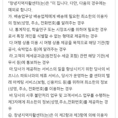
"창녕지역자활센터(는)은 "이 집니다. 다만, 다음의 경우에는
예외로 합니다.
가. 배송업무상 배송업체에게 배송에 필요한 최소한의 이용자
의 정보(성명, 주소, 전화번호)를 알려주는 경우
나. 통계작성, 학술연구 또는 시장조사를 위하여 필요한 경우
로서 특정 개인을 식별할 수 없는 형태로 제공하는 경우
다.여행 상품 이용 시 여행 상품 제공을 목적으로 해당 기관(항
공사, 숙박업소 등)에 알려주는 경우
라.고객의 제세공과금(원천징수 세금 포함) 관련 해당 기관(세
무서 등)에 통보하는 경우
마.당사가 제공하는 서비스의 질을 향상시키기 위한 당사의 비
즈니스 파트너와의 제휴 서비스, 당사가 운영하는 콜 센터의 텔
레 마케팅 서비스(보험, 신용카드 등)를 위하여 최소한의 정보
(성명, 주소, 전화번호)를 이용하는 경우
바.당사의 사후 불만처리 업무 및 고객서비스 업무를 수행하는
제3자에게 최소한의 정보(성명,주소,전화번호)를 제공하는 경
우
④. 창녕지역자활센터(는)은 이 제2항과 제3항에 의해 이용자