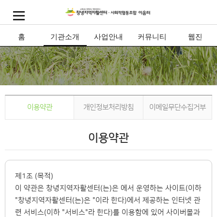
홈
기관소개
사업안내
커뮤니티
웹진
이용약관
개인정보처리방침
이메일무단수집거부
이용약관
제1조 (목적)
이 약관은 창녕지역자활센터(는)은 에서 운영하는 사이트(이하
"창녕지역자활센터(는)은 "이라 한다)에서 제공하는 인터넷 관
련 서비스(이하 "서비스"라 한다)를 이용함에 있어 사이버몰과