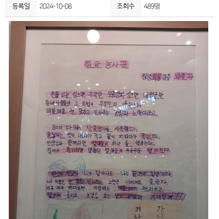
등록일
2024-10-08
조회수
489명