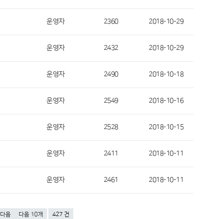
운영자
2360
2018-10-29
운영자
2432
2018-10-29
운영자
2490
2018-10-18
운영자
2549
2018-10-16
운영자
2528
2018-10-15
운영자
2411
2018-10-11
운영자
2461
2018-10-11
다음
다음 10개
427 건