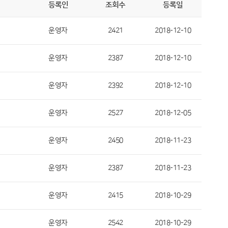
등록인
조회수
등록일
운영자
2421
2018-12-10
운영자
2387
2018-12-10
운영자
2392
2018-12-10
운영자
2527
2018-12-05
운영자
2450
2018-11-23
운영자
2387
2018-11-23
운영자
2415
2018-10-29
운영자
2542
2018-10-29