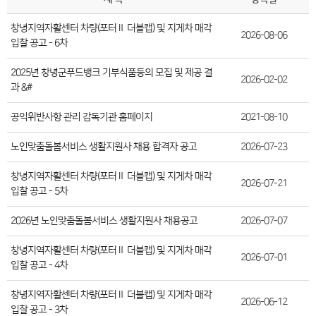
창녕지역자활센터 차량(포터Ⅱ 더블캡) 및 지게차 매각
2026-08-06
입찰 공고 - 6차
2025년 창녕군푸드뱅크 기부식품등의 모집 및 제공 결
2026-02-02
과 &#
공익위반사항 관리 감독기관 홈페이지
2021-08-10
노인맞춤돌봄서비스 생활지원사 채용 합격자 공고
2026-07-23
창녕지역자활센터 차량(포터Ⅱ 더블캡) 및 지게차 매각
2026-07-21
입찰 공고 - 5차
2026년 노인맞춤돌봄서비스 생활지원사 채용공고
2026-07-07
창녕지역자활센터 차량(포터Ⅱ 더블캡) 및 지게차 매각
2026-07-01
입찰 공고 - 4차
창녕지역자활센터 차량(포터Ⅱ 더블캡) 및 지게차 매각
2026-06-12
입찰 공고 - 3차