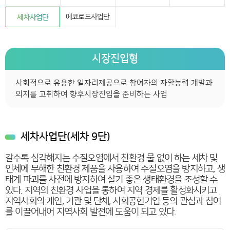
에코로드사업단
세차사업단
시장진입형
사회적으로 유용한 일자리제공으로 참여자의 자활능력 개발과
의지를 고취하여 향후시장진입을 준비하는 사업
세차사업단(세차 9단)
갈수록 심각해지는 수질오염에서 친환경 물 없이 하는 세차 및
인체에 무해한 친환경 제품을 사용하여 수질오염을 방지하고, 생
태계 파괴를 사전에 방지하여 살기 좋은 생태환경을 조성할 수
있다. 지역의 친환경 사업을 통하여 지역 경제를 활성화시키고
지역사회의 개인, 기관 및 단체, 사회공헌기업 등의 관심과 참여
를 이끌어내어 지역사회 발전에 도움이 되고 있다.