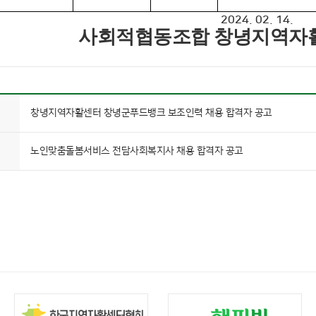
2024. 02. 14.
사회적협동조합 창녕지역자
창녕지역자활센터 창녕군푸드뱅크 보조인력 채용 합격자 공고
노인맞춤돌봄서비스 전담사회복지사 채용 합격자 공고