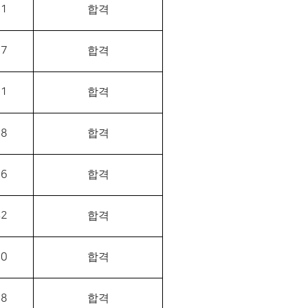
81
합격
77
합격
51
합격
68
합격
26
합격
42
합격
30
합격
58
합격